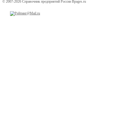
© 2007-2026 Справочник предприятий России Bpages.ru